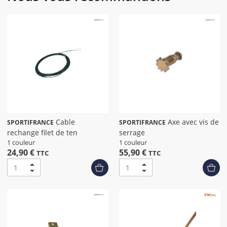
Cable
Axe avec vis de
SPORTIFRANCE
SPORTIFRANCE
rechange filet de ten
serrage
1 couleur
1 couleur
24,90 €
55,90 €
TTC
TTC