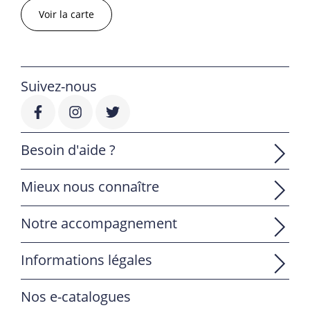
Voir la carte
Suivez-nous
Besoin d'aide ?
Mieux nous connaître
Notre accompagnement
Informations légales
Nos e-catalogues