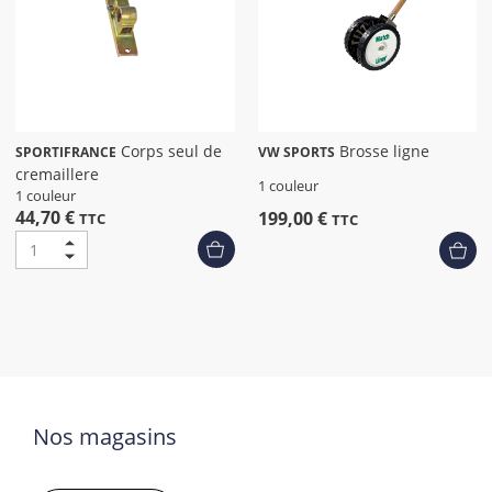
Corps seul de
Brosse ligne
SPORTIFRANCE
VW SPORTS
cremaillere
1 couleur
1 couleur
44,70 €
199,00 €
TTC
TTC
Nos magasins