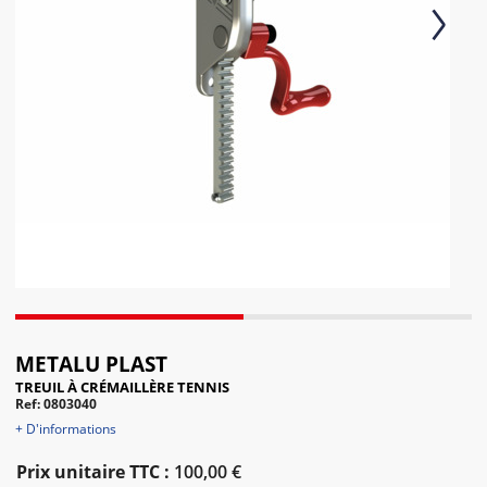
Next
METALU PLAST
TREUIL À CRÉMAILLÈRE TENNIS
Ref: 0803040
+ D'informations
Prix unitaire TTC :
100,00 €