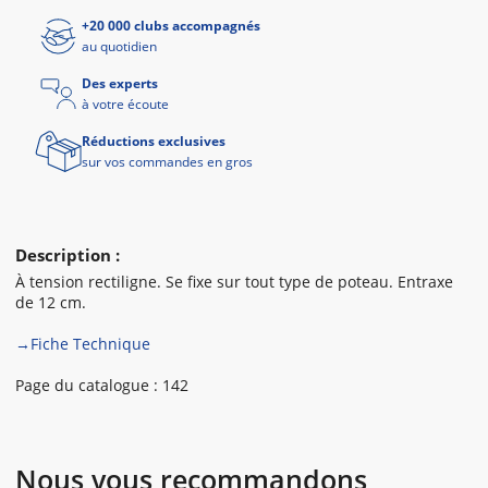
+20 000 clubs accompagnés
au quotidien
Des experts
à votre écoute
Réductions exclusives
sur vos commandes en gros
Description :
À tension rectiligne. Se fixe sur tout type de poteau. Entraxe
de 12 cm.
→Fiche Technique
Page du catalogue : 142
Nous vous recommandons