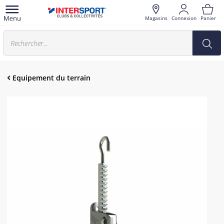
Magasins
Connexion
Panier
Equipement du terrain