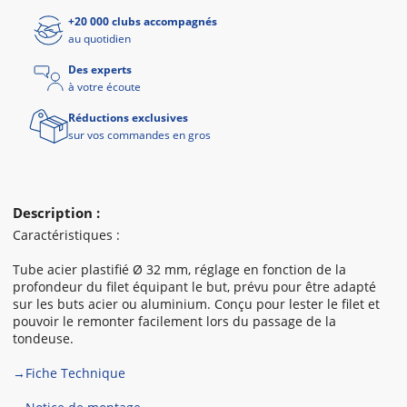
+20 000 clubs accompagnés
au quotidien
Des experts
à votre écoute
Réductions exclusives
sur vos commandes en gros
Description :
Caractéristiques :
Tube acier plastifié Ø 32 mm, réglage en fonction de la
profondeur du filet équipant le but, prévu pour être adapté
sur les buts acier ou aluminium. Conçu pour lester le filet et
pouvoir le remonter facilement lors du passage de la
tondeuse.
→Fiche Technique