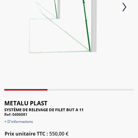
Next
METALU PLAST
SYSTÈME DE RELEVAGE DE FILET BUT A 11
Ref: 0406081
+ D'informations
Prix unitaire TTC :
550,00 €