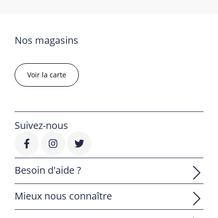
Nos magasins
Voir la carte
Suivez-nous
Besoin d'aide ?
Mieux nous connaître