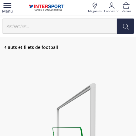
Magasins
Connexion
Panier
Buts et filets de football