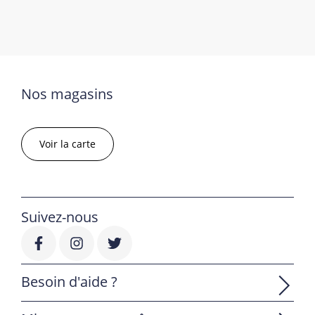
Nos magasins
Voir la carte
Suivez-nous
Besoin d'aide ?