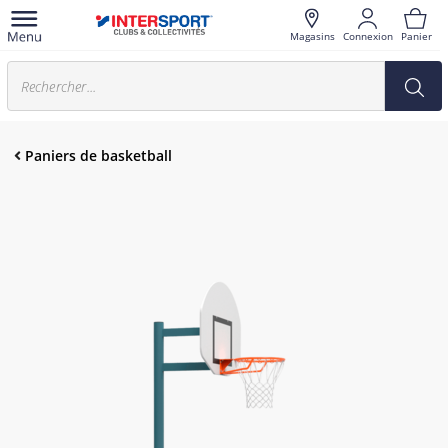
Magasins
Connexion
Panier
Paniers de basketball