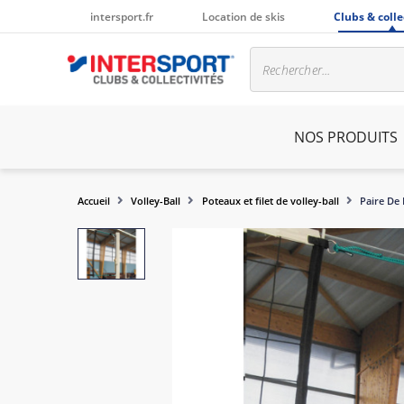
intersport.fr
Location de skis
Clubs & colle
NOS PRODUITS
Accueil
Volley-Ball
Poteaux et filet de volley-ball
Paire De 