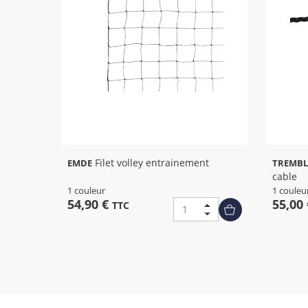
Filet volley entrainement
EMDE
TREMBL
cable
1 couleur
1 couleu
54,90 €
55,00
TTC