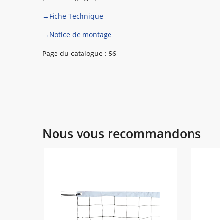
→Fiche Technique
→Notice de montage
Page du catalogue : 56
Nous vous recommandons