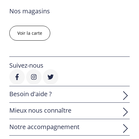
Nos magasins
Voir la carte
Suivez-nous
Besoin d'aide ?
Mieux nous connaître
Notre accompagnement