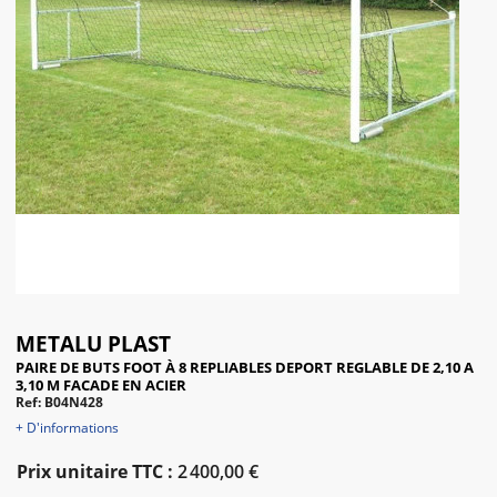
METALU PLAST
PAIRE DE BUTS FOOT À 8 REPLIABLES DEPORT REGLABLE DE 2,10 A
3,10 M FACADE EN ACIER
Ref: B04N428
+ D'informations
Prix unitaire TTC :
2 400,00 €