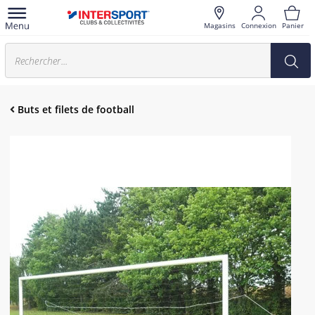
Magasins
Connexion
Panier
Buts et filets de football