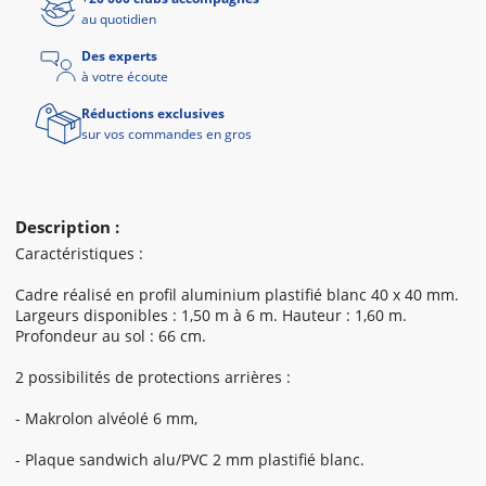
au quotidien
Des experts
à votre écoute
Réductions exclusives
sur vos commandes en gros
Description :
Caractéristiques :
Cadre réalisé en profil aluminium plastifié blanc 40 x 40 mm.
Largeurs disponibles : 1,50 m à 6 m. Hauteur : 1,60 m.
Profondeur au sol : 66 cm.
2 possibilités de protections arrières :
- Makrolon alvéolé 6 mm,
- Plaque sandwich alu/PVC 2 mm plastifié blanc.