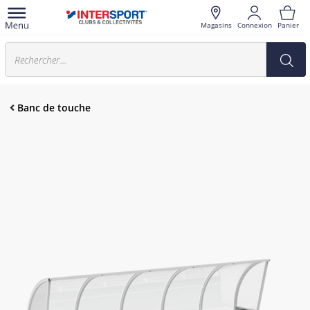
Magasins
Connexion
Panier
Banc de touche