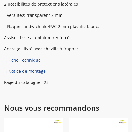
2 possibilités de protections latérales :
- Véralite® transparent 2 mm,
- Plaque sandwich alu/PVC 2 mm plastifié blanc.
Assise : lisse aluminium renforcé,
Ancrage : livré avec cheville à frapper.
→Fiche Technique
→Notice de montage
Page du catalogue : 25
Nous vous recommandons