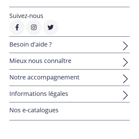
Suivez-nous
Besoin d'aide ?
Mieux nous connaître
Notre accompagnement
Informations légales
Nos e-catalogues