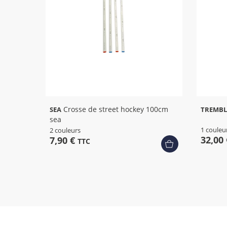
Crosse de street hockey 100cm
SEA
TREMBL
sea
1 couleu
2 couleurs
32,00
7,90 €
TTC