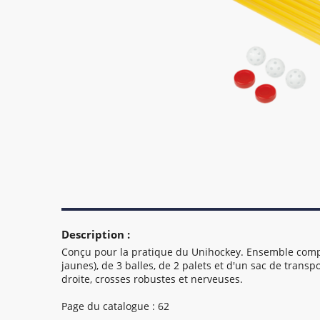
Description :
Conçu pour la pratique du Unihockey. Ensemble compo
jaunes), de 3 balles, de 2 palets et d'un sac de trans
droite, crosses robustes et nerveuses.
Page du catalogue : 62