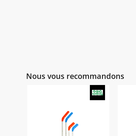
Nous vous recommandons