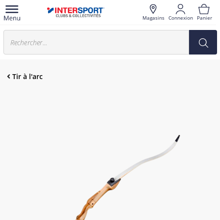
Magasins
Connexion
Panier
Tir à l'arc