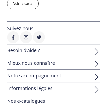
Voir la carte
Suivez-nous
Besoin d'aide ?
Mieux nous connaître
Notre accompagnement
Informations légales
Nos e-catalogues