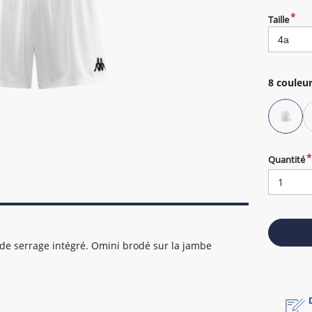
Taille
8
couleur
Quantité
de serrage intégré. Omini brodé sur la jambe