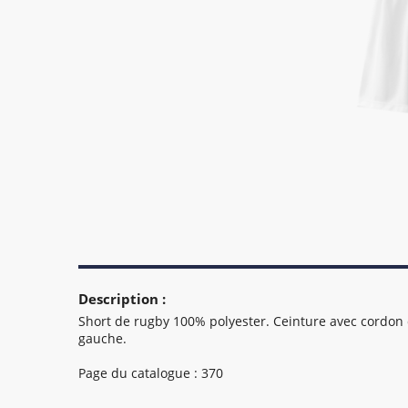
Description :
Short de rugby 100% polyester. Ceinture avec cordon 
gauche.
Page du catalogue : 370