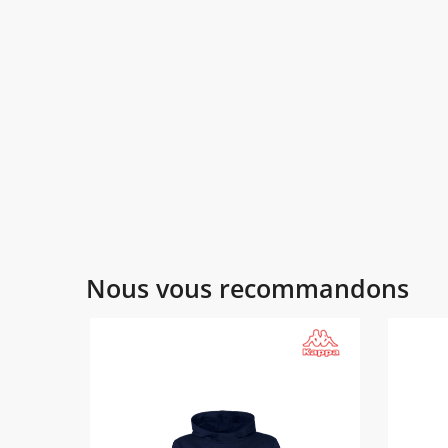
Nous vous recommandons