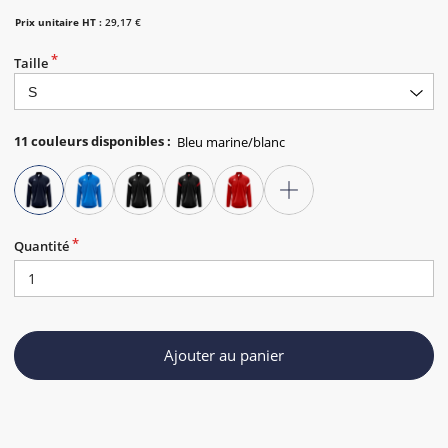
Prix unitaire HT :
29,17 €
Taille
11
couleurs disponibles
:
Quantité
Ajouter au panier