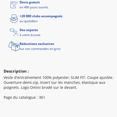
Devis gratuit
en 48h jours ouvrés
+20 000 clubs accompagnés
au quotidien
Des experts
à votre écoute
Réductions exclusives
sur vos commandes en gros
Description :
Veste d'entraînement 100% polyester, SLIM FIT. Coupe ajustée.
Ouverture demi-zip, insert sur les manches, élastique aux
poignets. Logo Omini brodé sur le devant.
Page du catalogue : 361