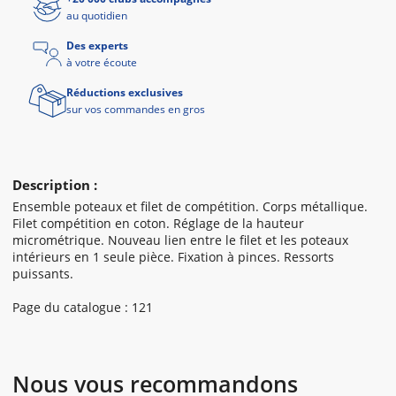
au quotidien
Des experts
à votre écoute
Réductions exclusives
sur vos commandes en gros
Description :
Ensemble poteaux et filet de compétition. Corps métallique.
Filet compétition en coton. Réglage de la hauteur
micrométrique. Nouveau lien entre le filet et les poteaux
intérieurs en 1 seule pièce. Fixation à pinces. Ressorts
puissants.
Page du catalogue : 121
Nous vous recommandons