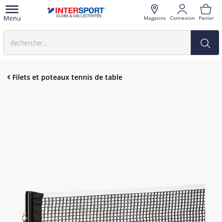
Magasins
Connexion
Panier
Filets et poteaux tennis de table