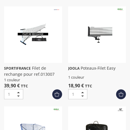
Filet de
Poteaux-Filet Easy
SPORTIFRANCE
JOOLA
rechange pour ref.013007
1 couleur
1 couleur
39,90 €
18,90 €
TTC
TTC