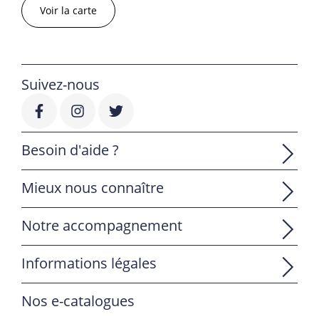
Voir la carte
Suivez-nous
Besoin d'aide ?
Mieux nous connaître
Notre accompagnement
Informations légales
Nos e-catalogues