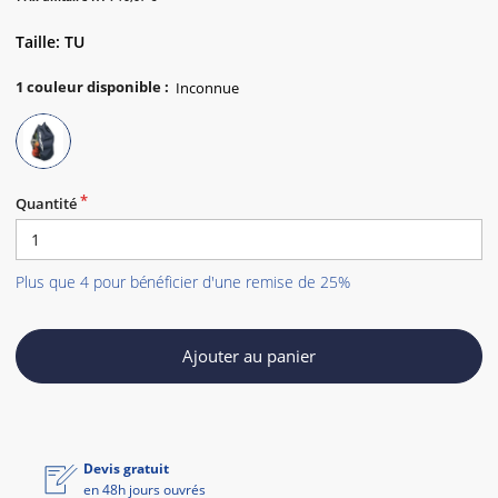
Taille: TU
1
couleur disponible
:
Quantité
Plus que 4 pour bénéficier d'une remise de 25%
Ajouter au panier
Devis gratuit
en 48h jours ouvrés