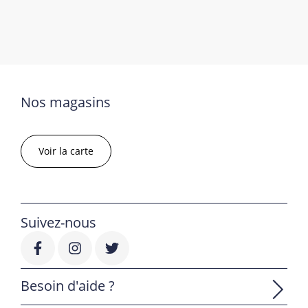
Nos magasins
Voir la carte
Suivez-nous
Besoin d'aide ?