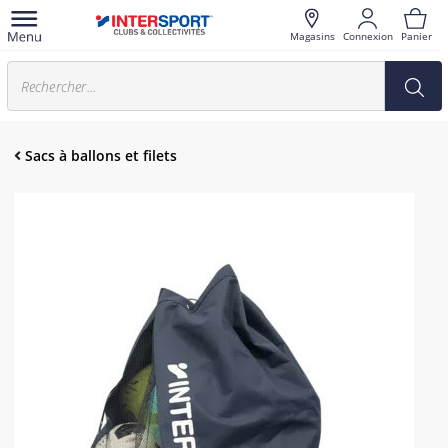
Magasins
Connexion
Panier
Sacs à ballons et filets