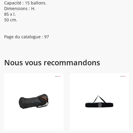
Capacité : 15 ballons.
Dimensions : H.
85 x l.
50 cm.
Page du catalogue : 97
Nous vous recommandons