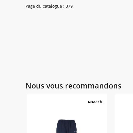
Page du catalogue : 379
Nous vous recommandons