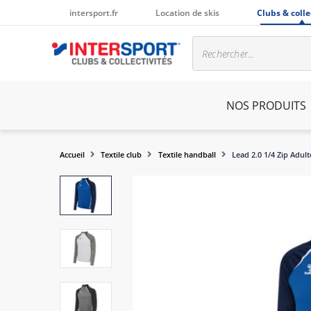
intersport.fr
Location de skis
Clubs & colle
NOS PRODUITS
Accueil
Textile club
Textile handball
Lead 2.0 1/4 Zip Adult