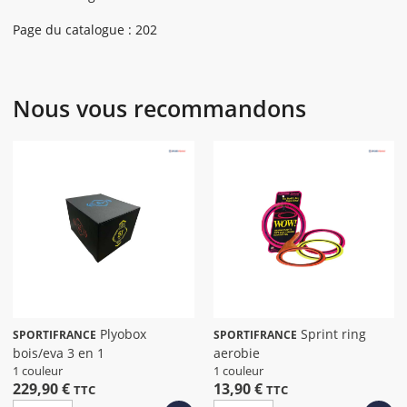
Page du catalogue : 202
Nous vous recommandons
Plyobox
Sprint ring
SPORTIFRANCE
SPORTIFRANCE
bois/eva 3 en 1
aerobie
1 couleur
1 couleur
229,90 €
13,90 €
TTC
TTC