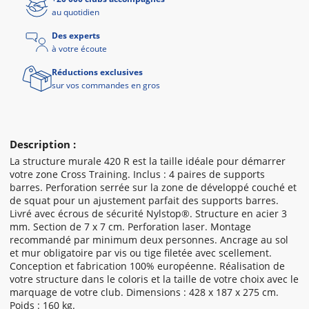
au quotidien
Des experts
à votre écoute
Réductions exclusives
sur vos commandes en gros
Description :
La structure murale 420 R est la taille idéale pour démarrer
votre zone Cross Training. Inclus : 4 paires de supports
barres. Perforation serrée sur la zone de développé couché et
de squat pour un ajustement parfait des supports barres.
Livré avec écrous de sécurité Nylstop®. Structure en acier 3
mm. Section de 7 x 7 cm. Perforation laser. Montage
recommandé par minimum deux personnes. Ancrage au sol
et mur obligatoire par vis ou tige filetée avec scellement.
Conception et fabrication 100% européenne. Réalisation de
votre structure dans le coloris et la taille de votre choix avec le
marquage de votre club. Dimensions : 428 x 187 x 275 cm.
Poids : 160 kg.