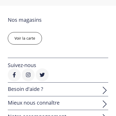
Nos magasins
Voir la carte
Suivez-nous
Besoin d'aide ?
Mieux nous connaître