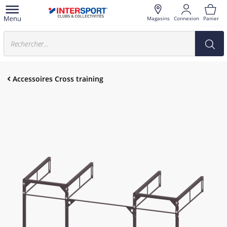
Magasins
Connexion
Panier
Accessoires Cross training