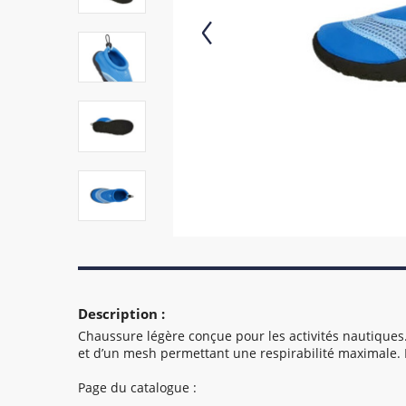
Description :
Chaussure légère conçue pour les activités nautiques
et d’un mesh permettant une respirabilité maximale. P
Page du catalogue :