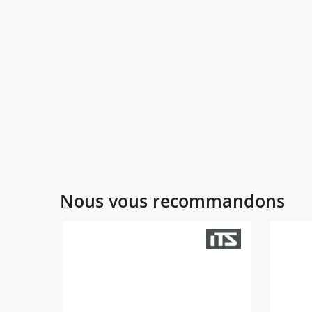
Nous vous recommandons