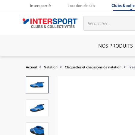
intersport.fr
Location de skis
Clubs & colle
NOS PRODUITS
Accueil
Natation
Claquettes et chaussons de natation
Frea