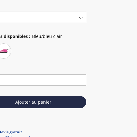
s disponibles
:
Ajouter au panier
Devis gratuit