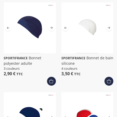
Bonnet
Bonnet de bain
SPORTIFRANCE
SPORTIFRANCE
polyester adulte
silicone
3 couleurs
4 couleurs
2,90 €
3,50 €
TTC
TTC