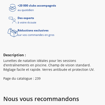
+20 000 clubs accompagnés
au quotidien
Des experts
à votre écoute
Réductions exclusives
sur vos commandes en gros
Description :
Lunettes de natation idéales pour les sessions
d'entraînements en piscine. Champ de vision standard.
Réglage facile et rapide. Verres antibuée et protection UV.
Page du catalogue : 239
Nous vous recommandons