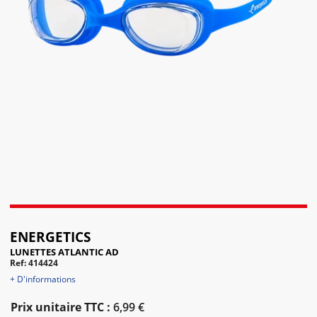
ENERGETICS
LUNETTES ATLANTIC AD
Ref: 414424
+ D'informations
Prix unitaire TTC :
6,99 €