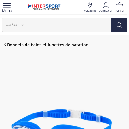
Magasins
Connexion
Panier
Bonnets de bains et lunettes de natation