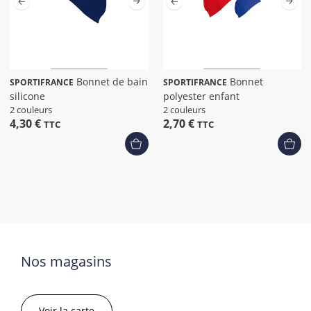
Bonnet de bain
Bonnet
SPORTIFRANCE
SPORTIFRANCE
silicone
polyester enfant
2 couleurs
2 couleurs
4,30 €
2,70 €
TTC
TTC
Nos magasins
Voir la carte