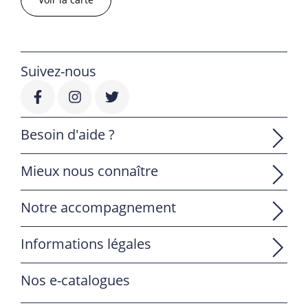
Suivez-nous
Besoin d'aide ?
Mieux nous connaître
Notre accompagnement
Informations légales
Nos e-catalogues