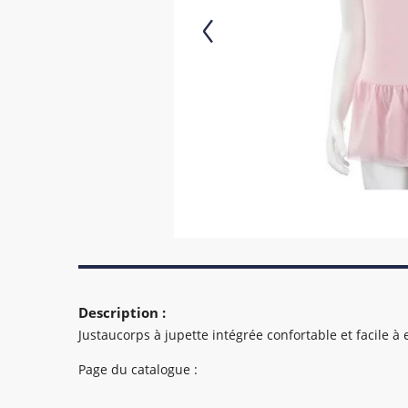
Description :
Justaucorps à jupette intégrée confortable et facile à e
Page du catalogue :