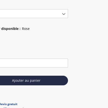
 disponible
:
Ajouter au panier
Devis gratuit