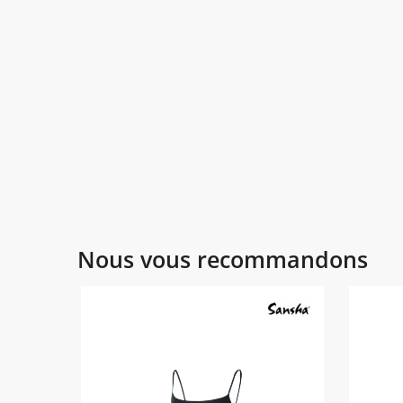
Nous vous recommandons