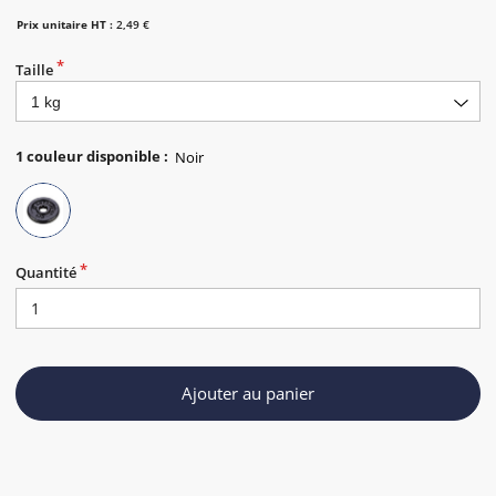
Prix unitaire HT :
2,49 €
Taille
1
couleur disponible
:
Quantité
Ajouter au panier