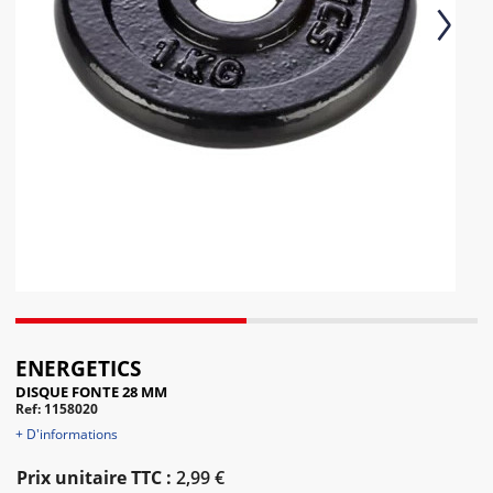
Next
ENERGETICS
DISQUE FONTE 28 MM
Ref: 1158020
+ D'informations
Prix unitaire TTC :
2,99 €