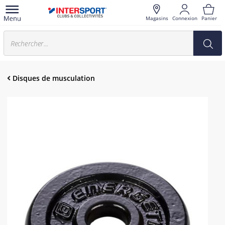
Magasins
Connexion
Panier
Disques de musculation