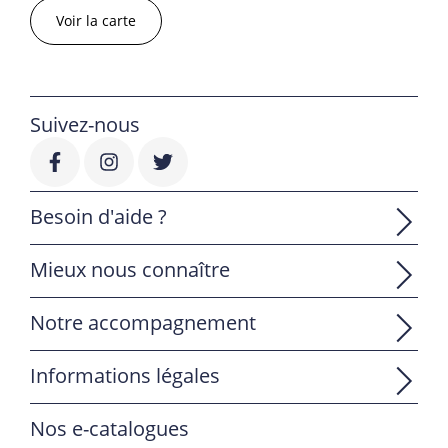
Voir la carte
Suivez-nous
Besoin d'aide ?
Mieux nous connaître
Notre accompagnement
Informations légales
Nos e-catalogues