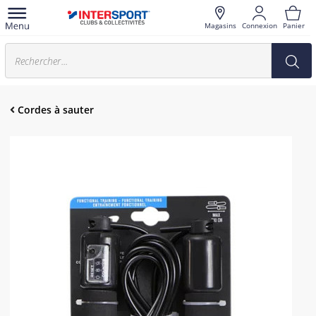
Magasins
Connexion
Panier
Cordes à sauter