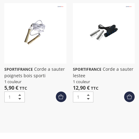
Corde a sauter
Corde a sauter
SPORTIFRANCE
SPORTIFRANCE
poignets bois sporti
lestee
1 couleur
1 couleur
5,90 €
12,90 €
TTC
TTC