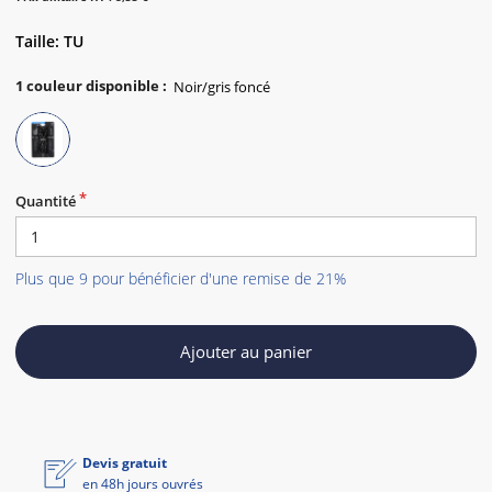
Taille: TU
1
couleur disponible
:
Quantité
Plus que 9 pour bénéficier d'une remise de 21%
Ajouter au panier
Devis gratuit
en 48h jours ouvrés