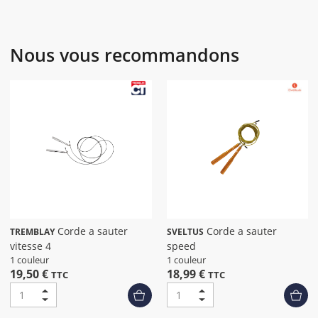
Nous vous recommandons
Corde a sauter
Corde a sauter
TREMBLAY
SVELTUS
vitesse 4
speed
1 couleur
1 couleur
19,50 €
18,99 €
TTC
TTC