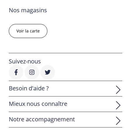
Nos magasins
Voir la carte
Suivez-nous
Besoin d'aide ?
Mieux nous connaître
Notre accompagnement