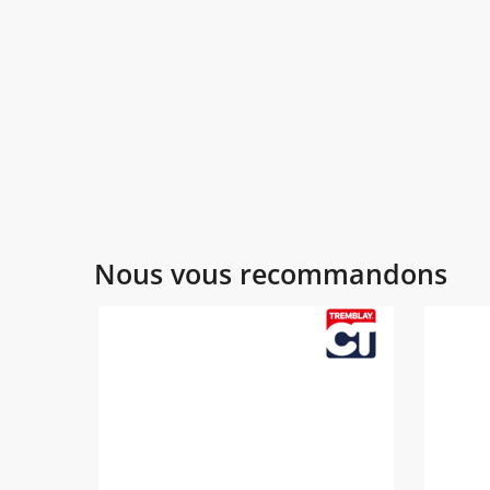
Nous vous recommandons