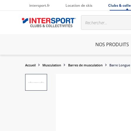
intersport.fr
Location de skis
Clubs & colle
NOS PRODUITS
Accueil
Musculation
Barres de musculation
Barre Longue