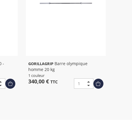
Barre olympique
GORILLAGRIP
homme 20 kg
1 couleur
340,00 €
TTC