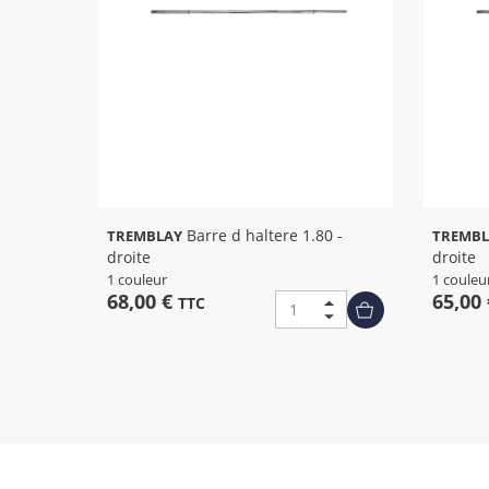
Barre d haltere 1.80 -
TREMBLAY
TREMBL
droite
droite
1 couleur
1 couleu
68,00 €
65,00
TTC