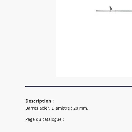
Description :
Barres acier. Diamètre : 28 mm.
Page du catalogue :