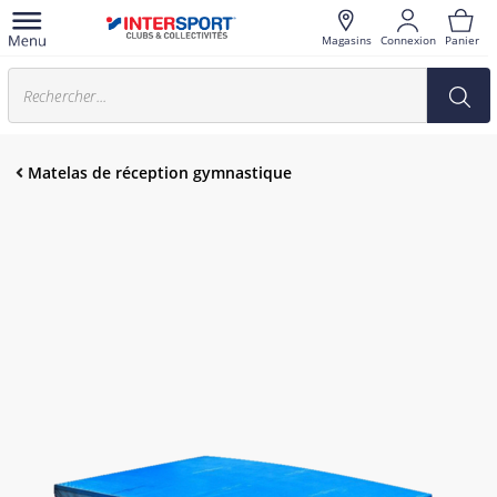
Magasins
Connexion
Panier
Matelas de réception gymnastique