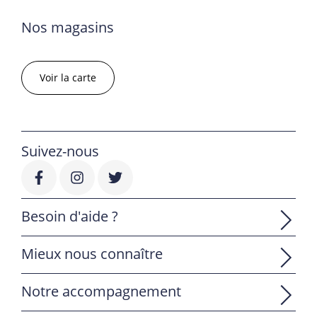
Nos magasins
Voir la carte
Suivez-nous
Besoin d'aide ?
Mieux nous connaître
Notre accompagnement