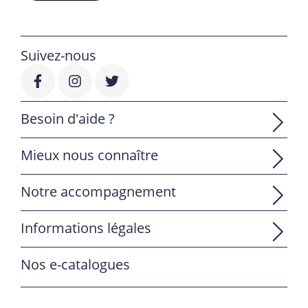
Suivez-nous
Besoin d'aide ?
Mieux nous connaître
Notre accompagnement
Informations légales
Nos e-catalogues