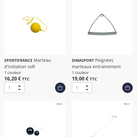
Marteau
Poignées
SPORTIFRANCE
DIMASPORT
d'initiation soft
marteaux entrainement
1 couleur
1 couleur
16,20 €
19,00 €
TTC
TTC