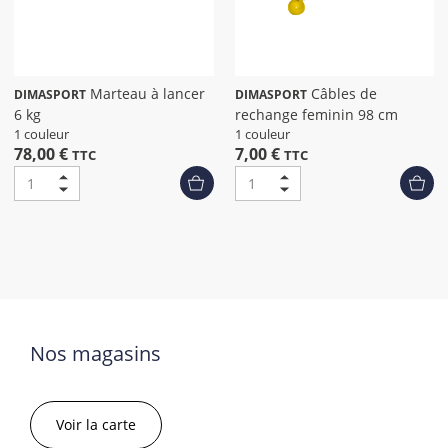
Marteau à lancer
Câbles de
DIMASPORT
DIMASPORT
6 kg
rechange feminin 98 cm
1 couleur
1 couleur
78,00 €
7,00 €
TTC
TTC
Nos magasins
Voir la carte