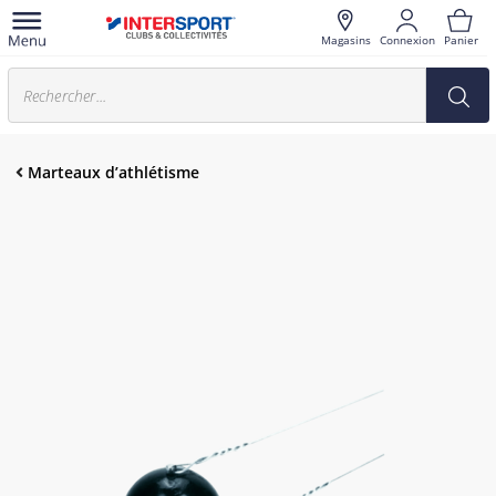
Magasins
Connexion
Panier
Marteaux d’athlétisme