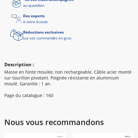
au quotidien
Des experts
à votre écoute
Réductions exclusives
sur vos commandes en gros
Description :
Masse en fonte moulée, non rechargeable. Câble acier monté
sur tourillon pivotant. Poignée résistante en aluminium
moulé. Garantie : 1 an.
Page du catalogue : 160
Nous vous recommandons