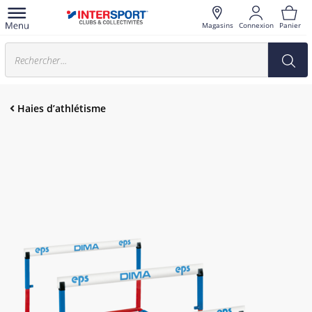
Magasins
Connexion
Panier
Haies d’athlétisme