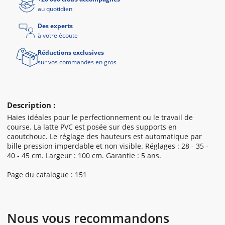
au quotidien
Des experts
à votre écoute
Réductions exclusives
sur vos commandes en gros
Description :
Haies idéales pour le perfectionnement ou le travail de
course. La latte PVC est posée sur des supports en
caoutchouc. Le réglage des hauteurs est automatique par
bille pression imperdable et non visible. Réglages : 28 - 35 -
40 - 45 cm. Largeur : 100 cm. Garantie : 5 ans.
Page du catalogue : 151
Nous vous recommandons