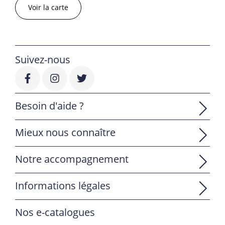
Voir la carte
Suivez-nous
Besoin d'aide ?
Mieux nous connaître
Notre accompagnement
Informations légales
Nos e-catalogues