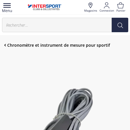
Magasins
Connexion
Panier
Chronomètre et instrument de mesure pour sportif