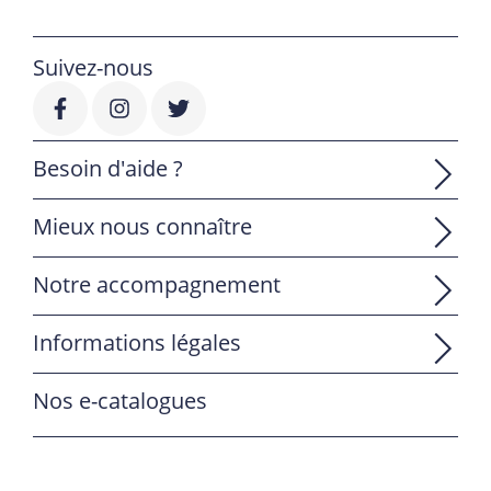
Suivez-nous
Besoin d'aide ?
Mieux nous connaître
Notre accompagnement
Informations légales
Nos e-catalogues