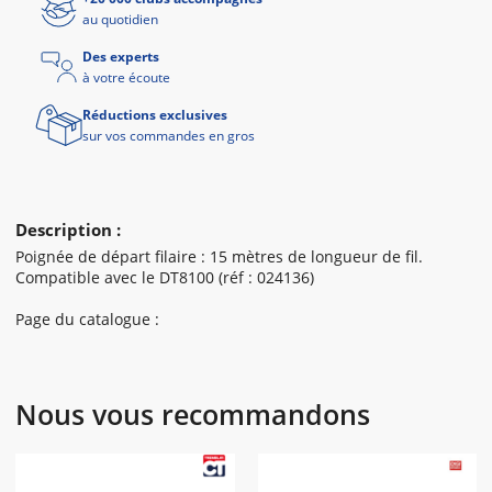
au quotidien
Des experts
à votre écoute
Réductions exclusives
sur vos commandes en gros
Description :
Poignée de départ filaire : 15 mètres de longueur de fil.
Compatible avec le DT8100 (réf : 024136)
Page du catalogue :
Nous vous recommandons