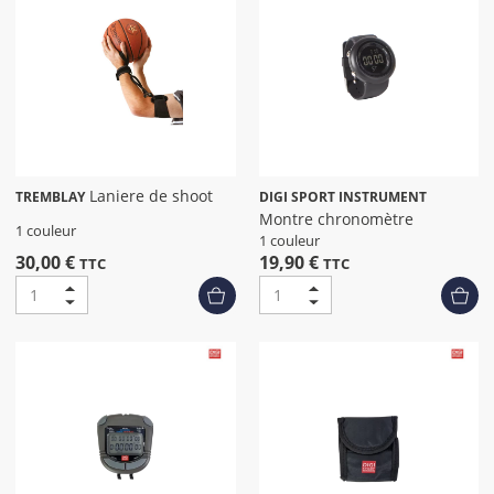
Laniere de shoot
TREMBLAY
DIGI SPORT INSTRUMENT
Montre chronomètre
1 couleur
1 couleur
30,00 €
19,90 €
TTC
TTC