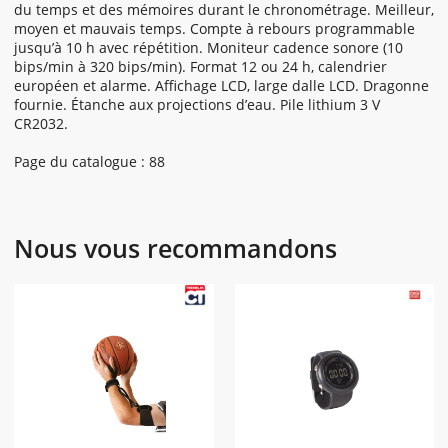
du temps et des mémoires durant le chronométrage. Meilleur,
moyen et mauvais temps. Compte à rebours programmable
jusqu’à 10 h avec répétition. Moniteur cadence sonore (10
bips/min à 320 bips/min). Format 12 ou 24 h, calendrier
européen et alarme. Affichage LCD, large dalle LCD. Dragonne
fournie. Étanche aux projections d’eau. Pile lithium 3 V
CR2032.
Page du catalogue : 88
Nous vous recommandons