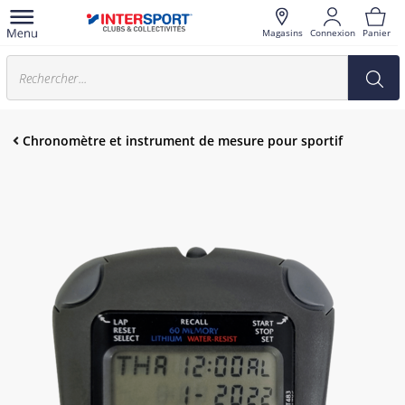
Magasins
Connexion
Panier
Chronomètre et instrument de mesure pour sportif