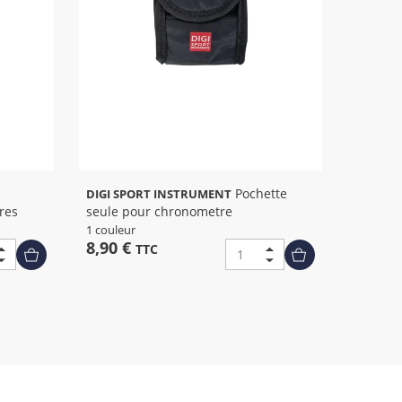
Pochette
DIGI SPORT INSTRUMENT
res
seule pour chronometre
1 couleur
8,90 €
TTC