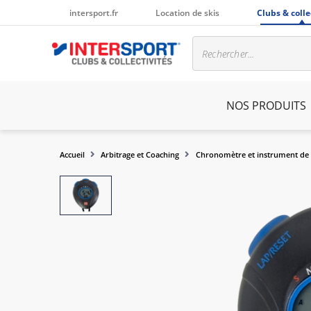
intersport.fr
Location de skis
Clubs & colle
NOS PRODUITS
Accueil
Arbitrage et Coaching
Chronomètre et instrument de 