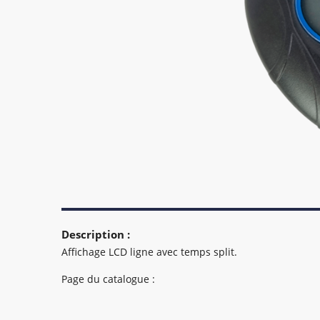
Description :
Affichage LCD ligne avec temps split.
Page du catalogue :