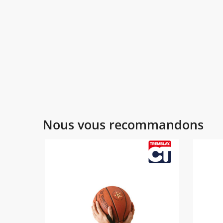
Nous vous recommandons