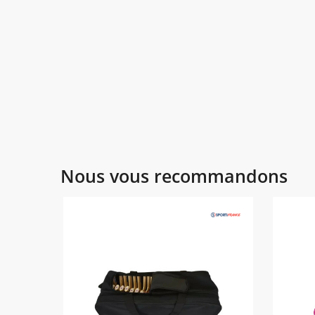
Nous vous recommandons