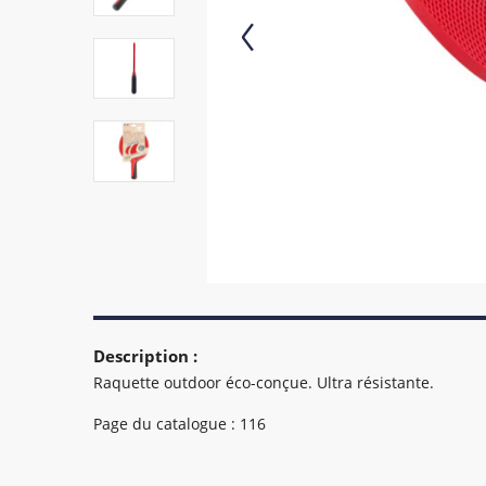
Description :
Raquette outdoor éco-conçue. Ultra résistante.
Page du catalogue : 116