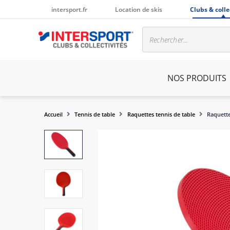
intersport.fr
Location de skis
Clubs & colle
NOS PRODUITS
Accueil
Tennis de table
Raquettes tennis de table
Raquett