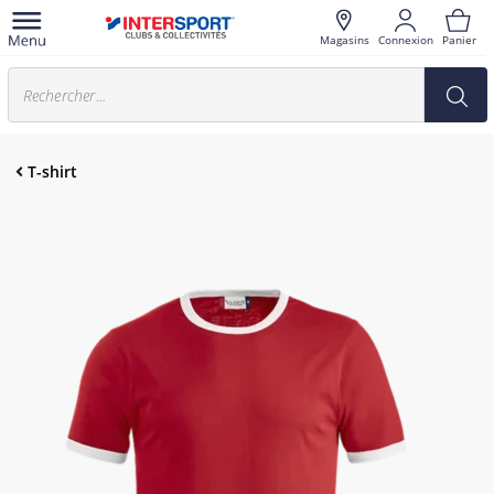
Magasins
Connexion
Panier
T-shirt