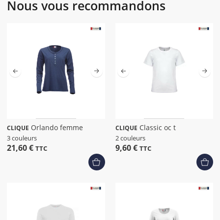
Nous vous recommandons
Orlando femme
Classic oc t
CLIQUE
CLIQUE
3 couleurs
2 couleurs
21,60 €
9,60 €
TTC
TTC