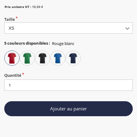
Prix unitaire HT :
10,50 €
Taille
5
couleurs disponibles
:
Quantité
Ajouter au panier