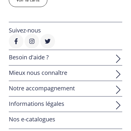
Suivez-nous
Besoin d'aide ?
Mieux nous connaître
Notre accompagnement
Informations légales
Nos e-catalogues