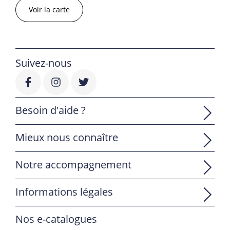
Voir la carte
Suivez-nous
Besoin d'aide ?
Mieux nous connaître
Notre accompagnement
Informations légales
Nos e-catalogues