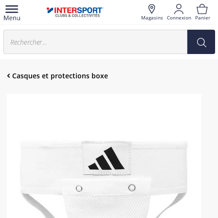
Magasins
Connexion
Panier
Casques et protections boxe