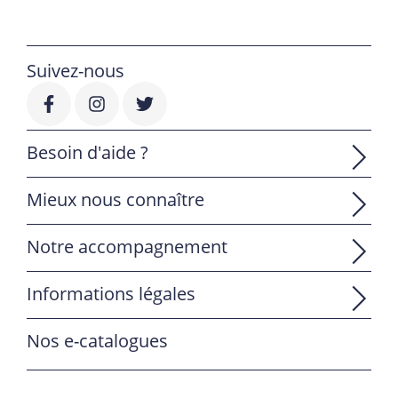
Suivez-nous
Besoin d'aide ?
Mieux nous connaître
Notre accompagnement
Informations légales
Nos e-catalogues