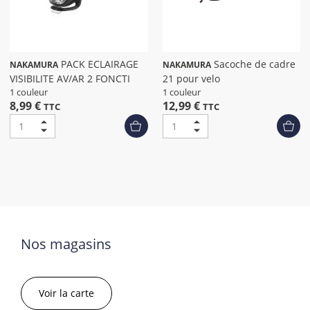
PACK ECLAIRAGE
Sacoche de cadre
NAKAMURA
NAKAMURA
VISIBILITE AV/AR 2 FONCTI
21 pour velo
1 couleur
1 couleur
8,99 €
12,99 €
TTC
TTC
Nos magasins
Voir la carte