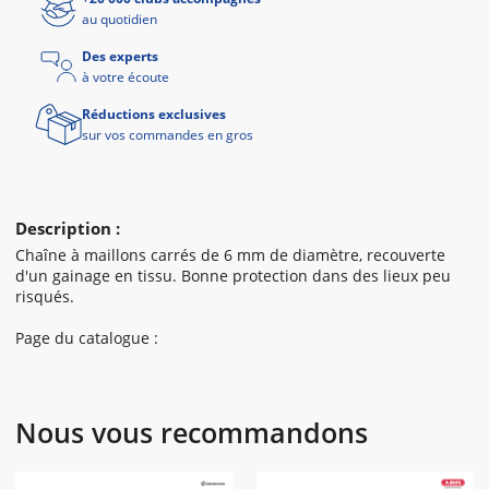
au quotidien
Des experts
à votre écoute
Réductions exclusives
sur vos commandes en gros
Description :
Chaîne à maillons carrés de 6 mm de diamètre, recouverte
d'un gainage en tissu. Bonne protection dans des lieux peu
risqués.
Page du catalogue :
Nous vous recommandons