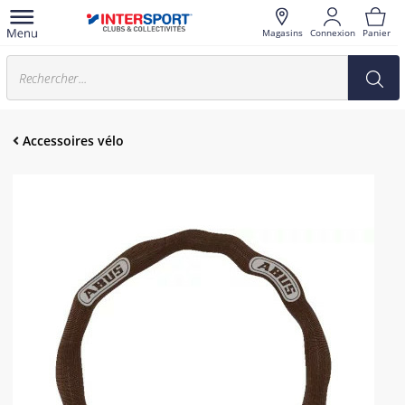
Magasins
Connexion
Panier
Accessoires vélo